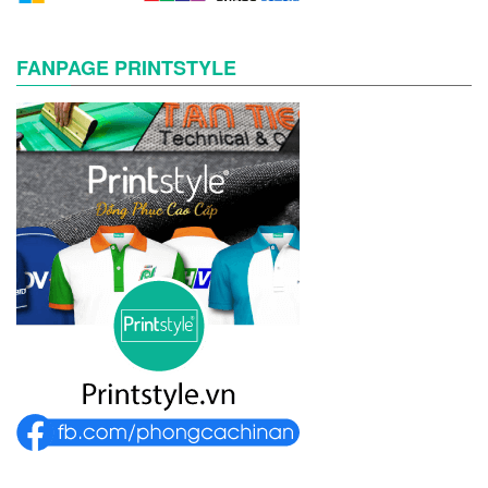
FANPAGE PRINTSTYLE