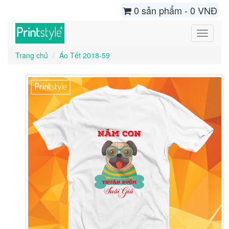
0 sản phẩm - 0 VNĐ
Toggle
navigati
Trang chủ
Áo Tết 2018-59