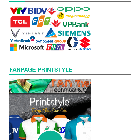
FANPAGE PRINTSTYLE