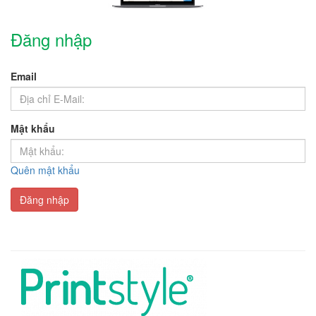
Đăng nhập
Email
Mật khẩu
Quên mật khẩu