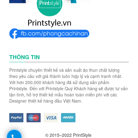
THÔNG TIN
Printstyle chuyên thiết kế và sản xuất áo thun chất lượng
theo yêu cầu với giá thành luôn hợp lý và cạnh tranh nhất.
Với hơn 200,000 khách hàng đã sử dụng sản phẩm
Printstyle. Đến với Printstyle Quý Khách hàng sẽ được tư vấn
tận tình, hỗ trợ thiết kế mẫu hoàn toàn miễn phí với các
Designer thiết kế hàng đầu Việt Nam.
© 2015–2022 PrintStyle