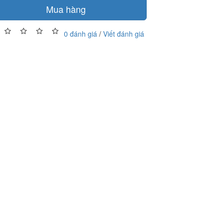
Mua hàng
0 đánh giá
/
Viết đánh giá