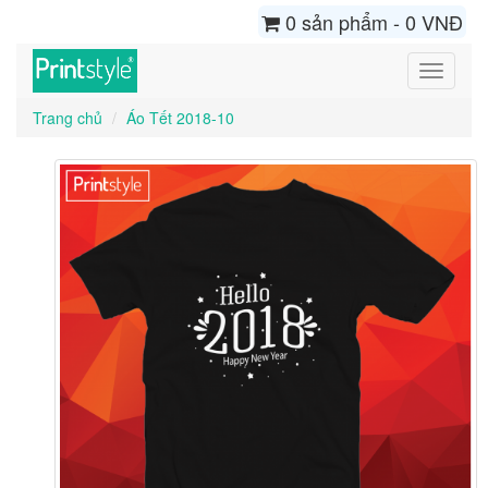
0 sản phẩm - 0 VNĐ
Toggle
navigati
Trang chủ
Áo Tết 2018-10