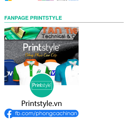
FANPAGE PRINTSTYLE