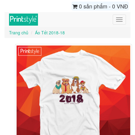
0 sản phẩm - 0 VNĐ
Toggle
navigati
Trang chủ
Áo Tết 2018-18