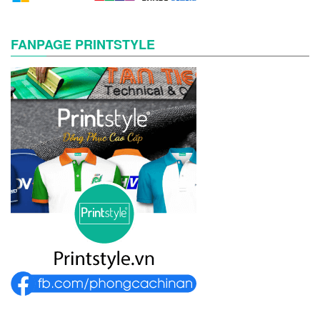
FANPAGE PRINTSTYLE