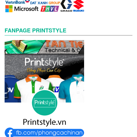
FANPAGE PRINTSTYLE