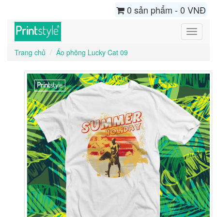
0 sản phẩm - 0 VNĐ
Toggle
navigati
Trang chủ
Áo phông Lucky Cat 09