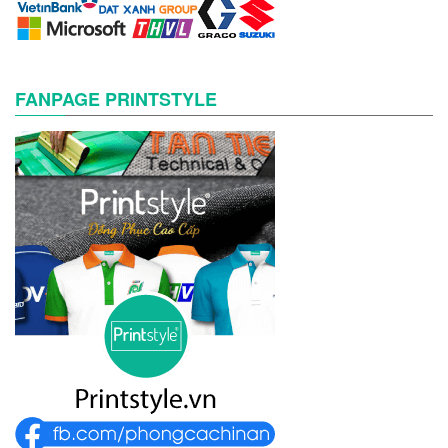
FANPAGE PRINTSTYLE