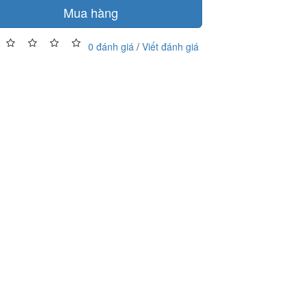
Mua hàng
0 đánh giá
/
Viết đánh giá