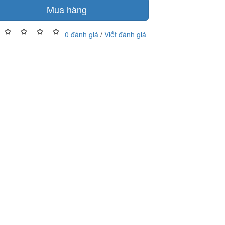
Mua hàng
0 đánh giá
/
Viết đánh giá