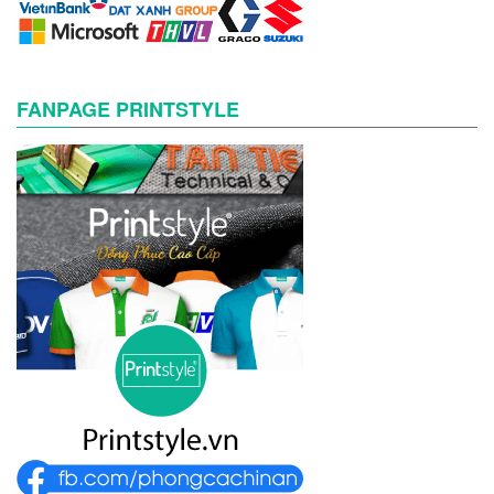
FANPAGE PRINTSTYLE