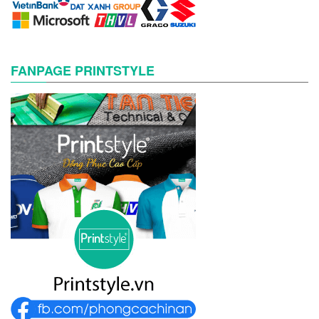
FANPAGE PRINTSTYLE