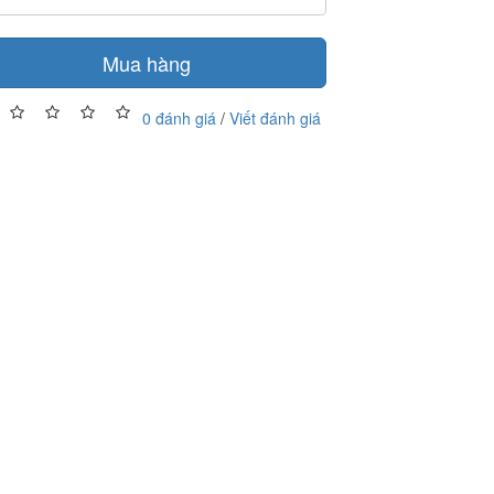
Mua hàng
0 đánh giá
/
Viết đánh giá