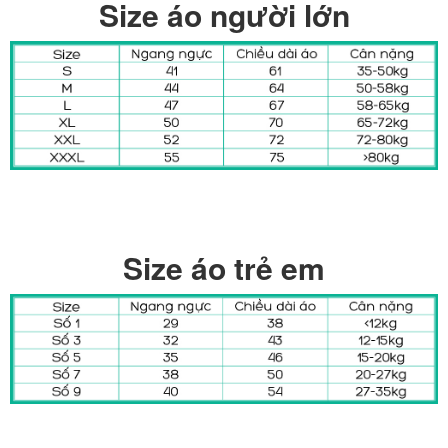
Size áo người lớn
Size áo trẻ em