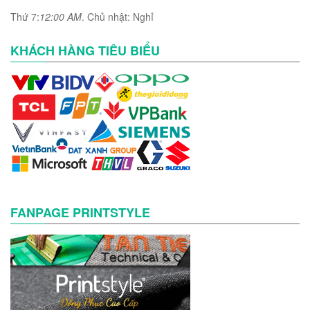
Thứ 7:
12:00 AM
. Chủ nhật: Nghỉ
KHÁCH HÀNG TIÊU BIỂU
FANPAGE PRINTSTYLE