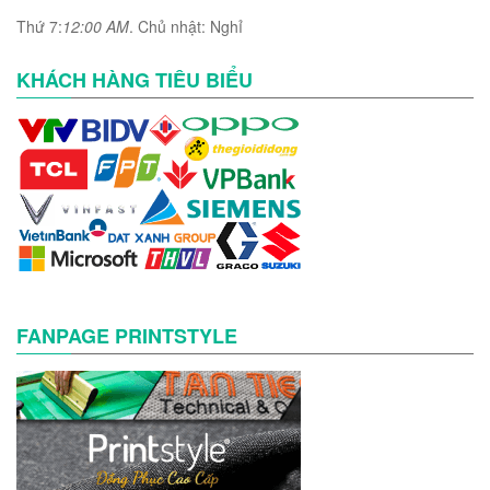
Thứ 7:
12:00 AM
. Chủ nhật: Nghỉ
KHÁCH HÀNG TIÊU BIỂU
FANPAGE PRINTSTYLE