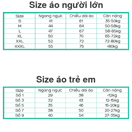
Size áo người lớn
Size áo trẻ em