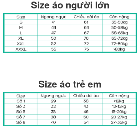
Size áo người lớn
Size áo trẻ em