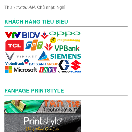
Thứ 7:
12:00 AM
. Chủ nhật: Nghỉ
KHÁCH HÀNG TIÊU BIỂU
FANPAGE PRINTSTYLE