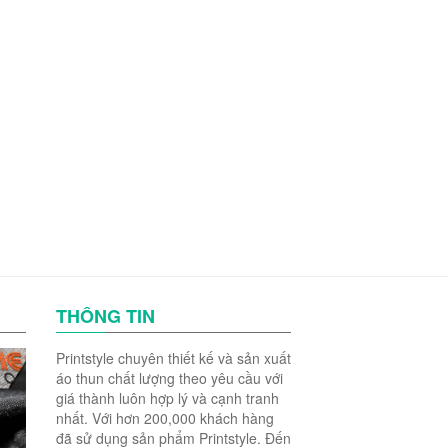
THÔNG TIN
Printstyle chuyên thiết kế và sản xuất
áo thun chất lượng theo yêu cầu với
giá thành luôn hợp lý và cạnh tranh
nhất. Với hơn 200,000 khách hàng
đã sử dụng sản phẩm Printstyle. Đến