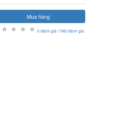
Mua hàng
0 đánh giá
/
Viết đánh giá