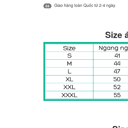
Giao hàng toàn Quốc từ 2-4 ngày.
04
Size 