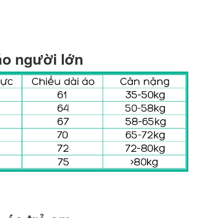
áo người lớn