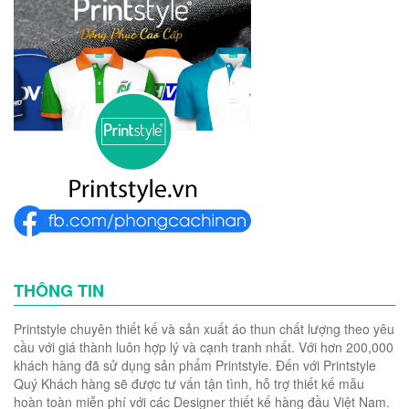
THÔNG TIN
Printstyle chuyên thiết kế và sản xuất áo thun chất lượng theo yêu
cầu với giá thành luôn hợp lý và cạnh tranh nhất. Với hơn 200,000
khách hàng đã sử dụng sản phẩm Printstyle. Đến với Printstyle
Quý Khách hàng sẽ được tư vấn tận tình, hỗ trợ thiết kế mẫu
hoàn toàn miễn phí với các Designer thiết kế hàng đầu Việt Nam.