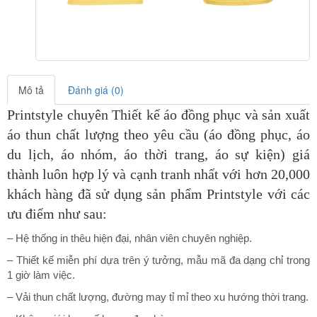
Mô tả
Đánh giá (0)
Printstyle chuyên Thiết kế áo đồng phục và sản xuất
áo thun chất lượng theo yêu cầu (áo đồng phục, áo
du lịch
, áo nhóm, áo thời trang, áo sự kiện) giá
thành luôn hợp lý và cạnh tranh nhất với hơn 20,000
khách hàng đã sử dụng sản phẩm Printstyle
với các
ưu điểm như sau:
– Hệ thống in thêu hiện đại, nhân viên chuyên nghiệp.
– Thiết kế miễn phí dựa trên ý tưởng, mẫu mã đa dạng chỉ trong
1 giờ làm việc.
– Vải thun chất lượng, đường may tỉ mỉ theo xu hướng thời trang.