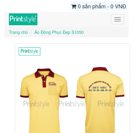
0 sản phẩm - 0 VNĐ
Toggle
navigati
Trang chủ
Áo Đồng Phục Đẹp S1050