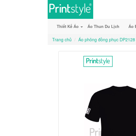
Thiết Kế Áo
Áo Thun Du Lịch
Áo 
Trang chủ
Áo phông đồng phục DP2128