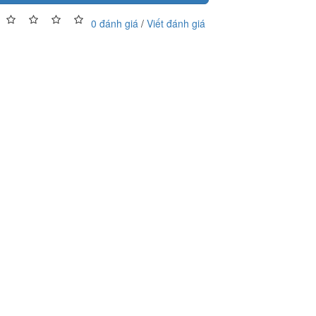
0 đánh giá
/
Viết đánh giá