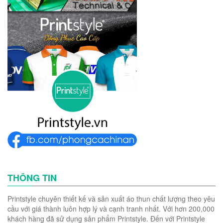
THÔNG TIN
Printstyle chuyên thiết kế và sản xuất áo thun chất lượng theo yêu
cầu với giá thành luôn hợp lý và cạnh tranh nhất. Với hơn 200,000
khách hàng đã sử dụng sản phẩm Printstyle. Đến với Printstyle