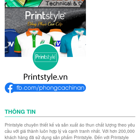
THÔNG TIN
Printstyle chuyên thiết kế và sản xuất áo thun chất lượng theo yêu
cầu với giá thành luôn hợp lý và cạnh tranh nhất. Với hơn 200,000
khách hàng đã sử dụng sản phẩm Printstyle. Đến với Printstyle