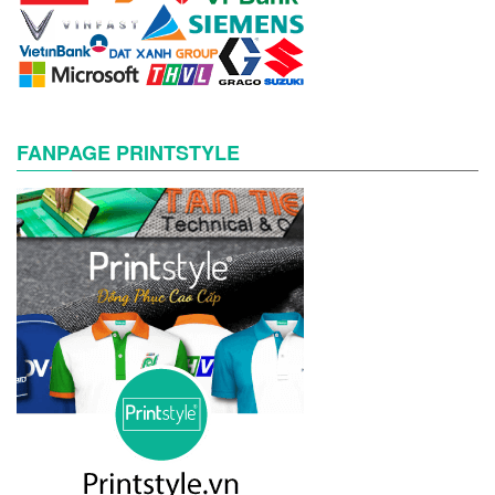
FANPAGE PRINTSTYLE