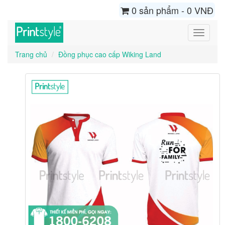
0 sản phẩm - 0 VNĐ
Toggle
navigati
Trang chủ
Đồng phục cao cấp Wiking Land