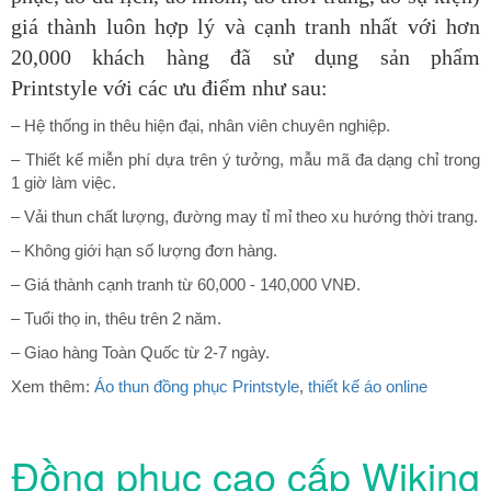
giá thành luôn hợp lý và cạnh tranh nhất với hơn
20,000 khách hàng đã sử dụng sản phẩm
Printstyle
với các ưu điểm như sau:
– Hệ thống in thêu hiện đại, nhân viên chuyên nghiệp.
– Thiết kế miễn phí dựa trên ý tưởng, mẫu mã đa dạng chỉ trong
1 giờ làm việc.
– Vải thun chất lượng, đường may tỉ mỉ theo xu hướng thời trang.
– Không giới hạn số lượng đơn hàng.
– Giá thành cạnh tranh từ 60,000 - 140,000 VNĐ.
– Tuổi thọ in, thêu trên 2 năm.
– Giao hàng Toàn Quốc từ 2-7 ngày.
Xem thêm:
Áo thun đồng phục Printstyle
,
thiết kế áo online
Đồng phục cao cấp Wiking