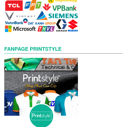
FANPAGE PRINTSTYLE