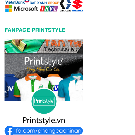
FANPAGE PRINTSTYLE