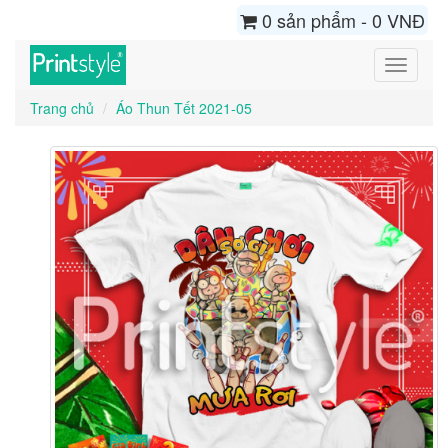
0 sản phẩm - 0 VNĐ
Toggle
navigati
Trang chủ
Áo Thun Tết 2021-05