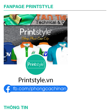
FANPAGE PRINTSTYLE
THÔNG TIN