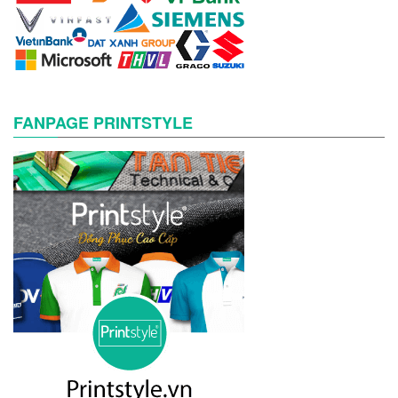
FANPAGE PRINTSTYLE