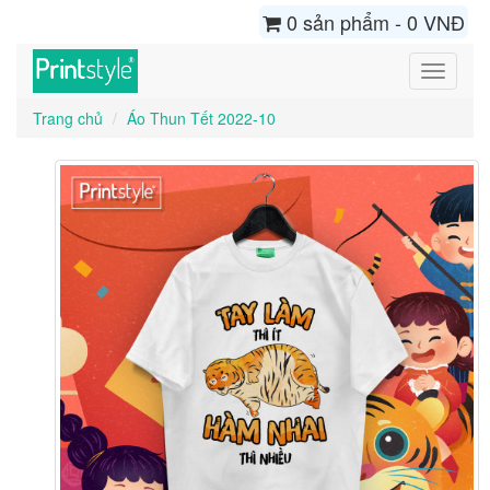
0 sản phẩm - 0 VNĐ
Toggle
navigati
Trang chủ
Áo Thun Tết 2022-10