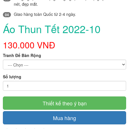
nét, đẹp mắt.
Giao hàng toàn Quốc từ 2-4 ngày.
04
Áo Thun Tết 2022-10
130.000 VNĐ
Tranh Để Bàn Rộng
Số lượng
Thiết kế theo ý bạn
Mua hàng