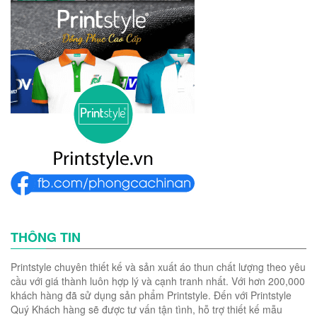
THÔNG TIN
Printstyle chuyên thiết kế và sản xuất áo thun chất lượng theo yêu
cầu với giá thành luôn hợp lý và cạnh tranh nhất. Với hơn 200,000
khách hàng đã sử dụng sản phẩm Printstyle. Đến với Printstyle
Quý Khách hàng sẽ được tư vấn tận tình, hỗ trợ thiết kế mẫu