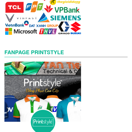
FANPAGE PRINTSTYLE