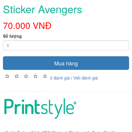
Sticker Avengers
70.000 VNĐ
Số lượng
Mua hàng
0 đánh giá
/
Viết đánh giá