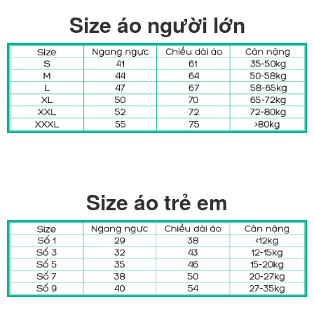
Size áo người lớn
Size áo trẻ em