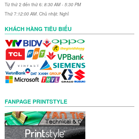
Từ thứ 2 đến thứ 6:
8:30 AM - 5:30 PM
Thứ 7:
12:00 AM
. Chủ nhật: Nghỉ
KHÁCH HÀNG TIÊU BIỂU
FANPAGE PRINTSTYLE