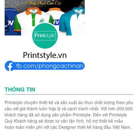
THÔNG TIN
Printstyle chuyên thiết kế và sản xuất áo thun chất lượng theo yêu
cầu với giá thành luôn hợp lý và cạnh tranh nhất. Với hơn 200,000
khách hàng đã sử dụng sản phẩm Printstyle. Đến với Printstyle
Quý Khách hàng sẽ được tư vấn tận tình, hỗ trợ thiết kế mẫu
hoàn toàn miễn phí với các Designer thiết kế hàng đầu Việt Nam.