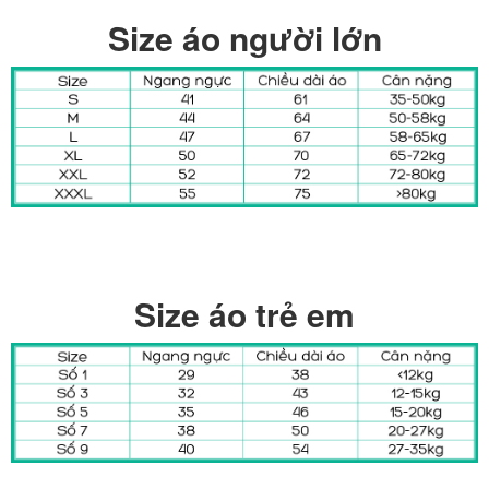
Size áo người lớn
Size áo trẻ em