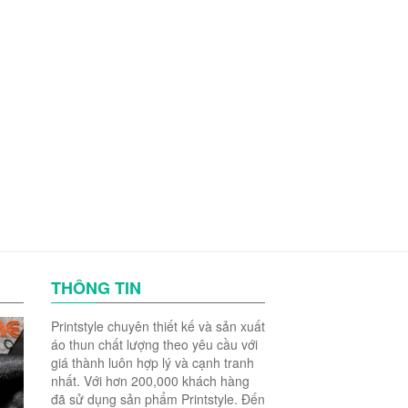
THÔNG TIN
Printstyle chuyên thiết kế và sản xuất
áo thun chất lượng theo yêu cầu với
giá thành luôn hợp lý và cạnh tranh
nhất. Với hơn 200,000 khách hàng
đã sử dụng sản phẩm Printstyle. Đến