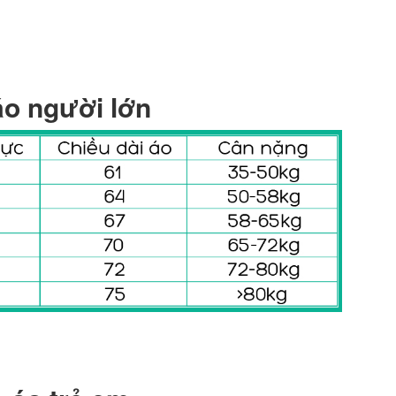
áo người lớn