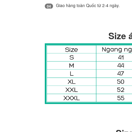
Giao hàng toàn Quốc từ 2-4 ngày.
04
Size 