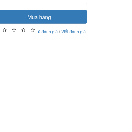
Mua hàng
0 đánh giá
/
Viết đánh giá