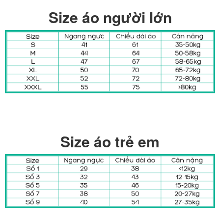
Size áo người lớn
Size áo trẻ em