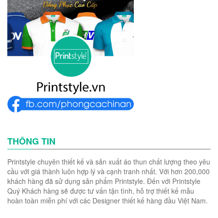
THÔNG TIN
Printstyle chuyên thiết kế và sản xuất áo thun chất lượng theo yêu
cầu với giá thành luôn hợp lý và cạnh tranh nhất. Với hơn 200,000
khách hàng đã sử dụng sản phẩm Printstyle. Đến với Printstyle
Quý Khách hàng sẽ được tư vấn tận tình, hỗ trợ thiết kế mẫu
hoàn toàn miễn phí với các Designer thiết kế hàng đầu Việt Nam.