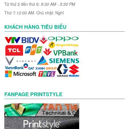
Từ thứ 2 đến thứ 6:
8:30 AM - 5:30 PM
Thứ 7:
12:00 AM
. Chủ nhật: Nghỉ
KHÁCH HÀNG TIÊU BIỂU
FANPAGE PRINTSTYLE