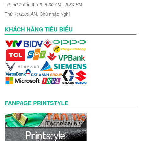
Từ thứ 2 đến thứ 6:
8:30 AM - 5:30 PM
Thứ 7:
12:00 AM
. Chủ nhật: Nghỉ
KHÁCH HÀNG TIÊU BIỂU
FANPAGE PRINTSTYLE