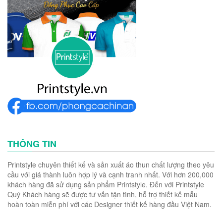
THÔNG TIN
Printstyle chuyên thiết kế và sản xuất áo thun chất lượng theo yêu
cầu với giá thành luôn hợp lý và cạnh tranh nhất. Với hơn 200,000
khách hàng đã sử dụng sản phẩm Printstyle. Đến với Printstyle
Quý Khách hàng sẽ được tư vấn tận tình, hỗ trợ thiết kế mẫu
hoàn toàn miễn phí với các Designer thiết kế hàng đầu Việt Nam.