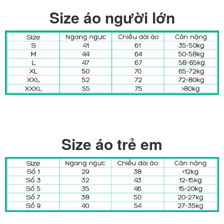
Size áo người lớn
Size áo trẻ em