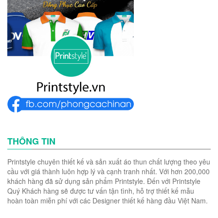
THÔNG TIN
Printstyle chuyên thiết kế và sản xuất áo thun chất lượng theo yêu
cầu với giá thành luôn hợp lý và cạnh tranh nhất. Với hơn 200,000
khách hàng đã sử dụng sản phẩm Printstyle. Đến với Printstyle
Quý Khách hàng sẽ được tư vấn tận tình, hỗ trợ thiết kế mẫu
hoàn toàn miễn phí với các Designer thiết kế hàng đầu Việt Nam.