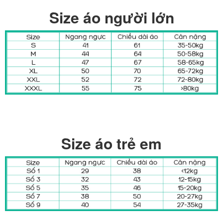
Size áo người lớn
Size áo trẻ em