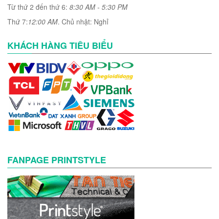
Từ thứ 2 đến thứ 6:
8:30 AM - 5:30 PM
Thứ 7:
12:00 AM
. Chủ nhật: Nghỉ
KHÁCH HÀNG TIÊU BIỂU
FANPAGE PRINTSTYLE