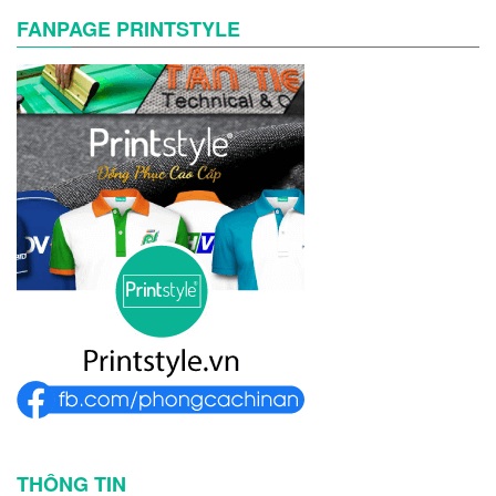
FANPAGE PRINTSTYLE
THÔNG TIN