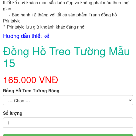
thiết kế quý khách màu sắc luôn đẹp và không phai màu theo thợi
gian.
- Bảo hành 12 tháng với tất cả sản phẩm Tranh đồng hồ
Printstyle
*
Printstyle lưu giữ khoảnh khắc đáng nhớ.
Hướng dẫn thiết kế
Đồng Hồ Treo Tường Mẫu
15
165.000 VNĐ
Đồng Hồ Treo Tường Rộng
Số lượng