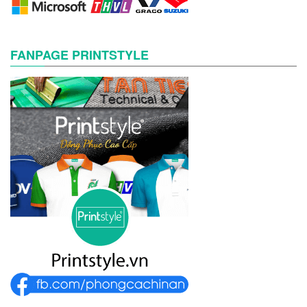
FANPAGE PRINTSTYLE