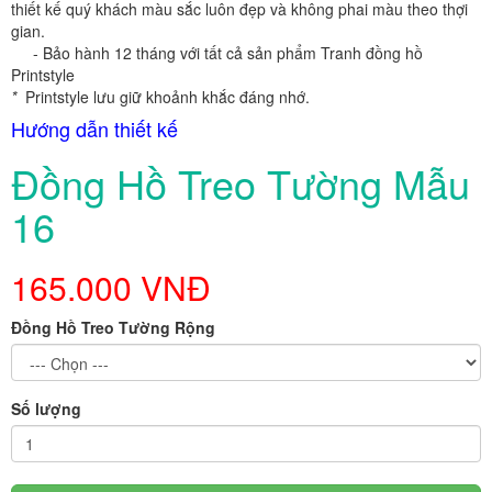
thiết kế quý khách màu sắc luôn đẹp và không phai màu theo thợi
gian.
- Bảo hành 12 tháng với tất cả sản phẩm Tranh đồng hồ
Printstyle
*
Printstyle lưu giữ khoảnh khắc đáng nhớ.
Hướng dẫn thiết kế
Đồng Hồ Treo Tường Mẫu
16
165.000 VNĐ
Đồng Hồ Treo Tường Rộng
Số lượng