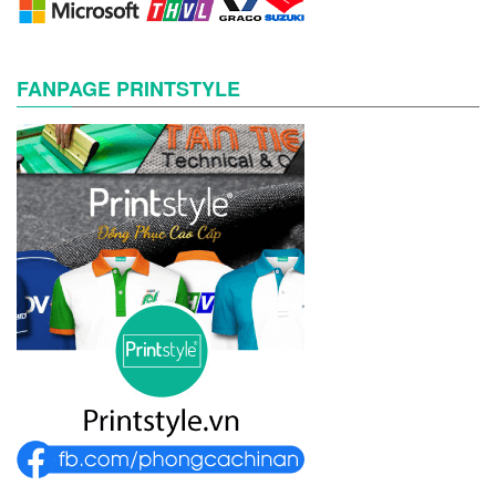
FANPAGE PRINTSTYLE