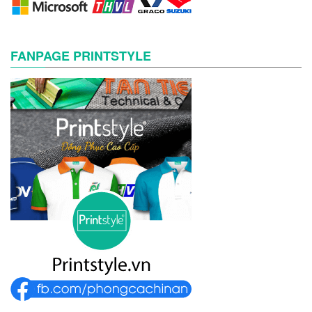
FANPAGE PRINTSTYLE