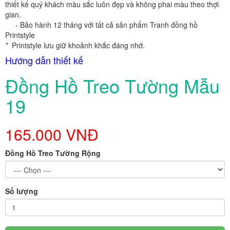
thiết kế quý khách màu sắc luôn đẹp và không phai màu theo thợi
gian.
- Bảo hành 12 tháng với tất cả sản phẩm Tranh đồng hồ
Printstyle
*
Printstyle lưu giữ khoảnh khắc đáng nhớ.
Hướng dẫn thiết kế
Đồng Hồ Treo Tường Mẫu
19
165.000 VNĐ
Đồng Hồ Treo Tường Rộng
Số lượng