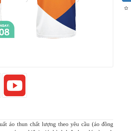
xuất áo thun chất lượng theo yêu cầu (áo đồng