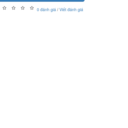
0 đánh giá
/
Viết đánh giá