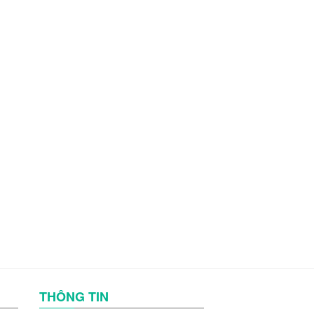
THÔNG TIN