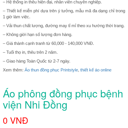
– Hệ thống in thêu hiện đại, nhân viên chuyên nghiệp.
– Thiết kế miễn phí dựa trên ý tưởng, mẫu mã đa dạng chỉ trong
1 giờ làm việc.
– Vải thun chất lượng, đường may tỉ mỉ theo xu hướng thời trang.
– Không giới hạn số lượng đơn hàng.
– Giá thành cạnh tranh từ 60,000 - 140,000 VNĐ.
– Tuổi thọ in, thêu trên 2 năm.
– Giao hàng Toàn Quốc từ 2-7 ngày.
Xem thêm:
Áo thun đồng phục Printstyle
,
thiết kế áo online
Áo phông đồng phục bệnh
viện Nhi Đồng
0 VNĐ