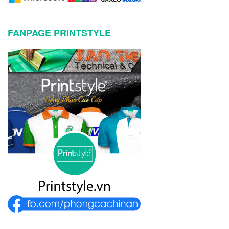
FANPAGE PRINTSTYLE