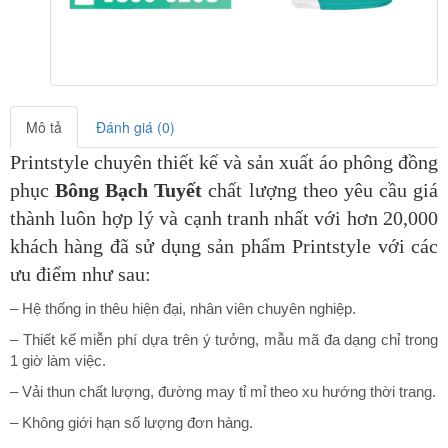
Mô tả
Đánh giá (0)
Printstyle chuyên thiết kế và sản xuất áo phông đồng
phục
Bông Bạch Tuyết
chất lượng theo yêu cầu giá
thành luôn hợp lý và cạnh tranh nhất với hơn 20,000
khách hàng đã sử dụng sản phẩm Printstyle
với các
ưu điểm như sau:
– Hệ thống in thêu hiện đại, nhân viên chuyên nghiệp.
– Thiết kế miễn phí dựa trên ý tưởng, mẫu mã đa dạng chỉ trong
1 giờ làm việc.
– Vải thun chất lượng, đường may tỉ mỉ theo xu hướng thời trang.
– Không giới hạn số lượng đơn hàng.