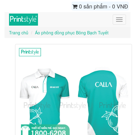
0 sản phẩm - 0 VNĐ
Toggle
navigati
Trang chủ
Áo phông đồng phục Bông Bạch Tuyết