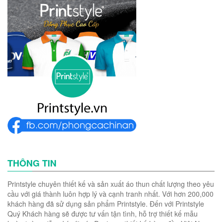
THÔNG TIN
Printstyle chuyên thiết kế và sản xuất áo thun chất lượng theo yêu
cầu với giá thành luôn hợp lý và cạnh tranh nhất. Với hơn 200,000
khách hàng đã sử dụng sản phẩm Printstyle. Đến với Printstyle
Quý Khách hàng sẽ được tư vấn tận tình, hỗ trợ thiết kế mẫu