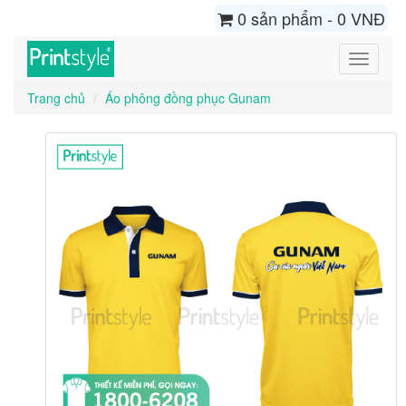
0 sản phẩm - 0 VNĐ
Toggle
navigati
Trang chủ
Áo phông đồng phục Gunam