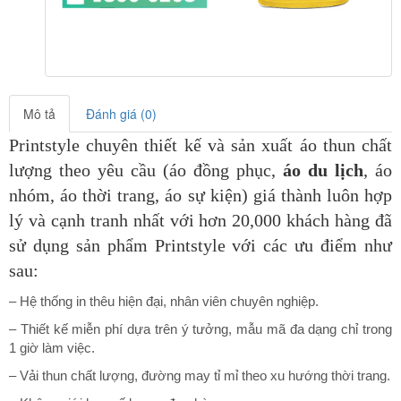
Mô tả
Đánh giá (0)
Printstyle chuyên thiết kế và sản xuất áo thun chất
lượng theo yêu cầu (áo đồng phục,
áo du lịch
, áo
nhóm, áo thời trang, áo sự kiện) giá thành luôn hợp
lý và cạnh tranh nhất với hơn 20,000 khách hàng đã
sử dụng sản phẩm Printstyle
với các ưu điểm như
sau:
– Hệ thống in thêu hiện đại, nhân viên chuyên nghiệp.
– Thiết kế miễn phí dựa trên ý tưởng, mẫu mã đa dạng chỉ trong
1 giờ làm việc.
– Vải thun chất lượng, đường may tỉ mỉ theo xu hướng thời trang.