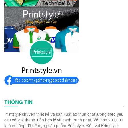
THÔNG TIN
Printstyle chuyên thiết kế và sản xuất áo thun chất lượng theo yêu
cầu với giá thành luôn hợp lý và cạnh tranh nhất. Với hơn 200,000
khách hàng đã sử dụng sản phẩm Printstyle. Đến với Printstyle