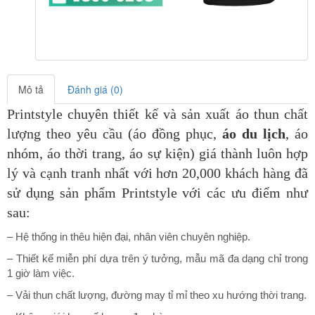
Mô tả
Đánh giá (0)
Printstyle chuyên thiết kế và sản xuất áo thun chất
lượng theo yêu cầu (áo đồng phục,
áo du lịch
, áo
nhóm, áo thời trang, áo sự kiện) giá thành luôn hợp
lý và cạnh tranh nhất với hơn 20,000 khách hàng đã
sử dụng sản phẩm Printstyle
với các ưu điểm như
sau:
– Hệ thống in thêu hiện đại, nhân viên chuyên nghiệp.
– Thiết kế miễn phí dựa trên ý tưởng, mẫu mã đa dạng chỉ trong
1 giờ làm việc.
– Vải thun chất lượng, đường may tỉ mỉ theo xu hướng thời trang.