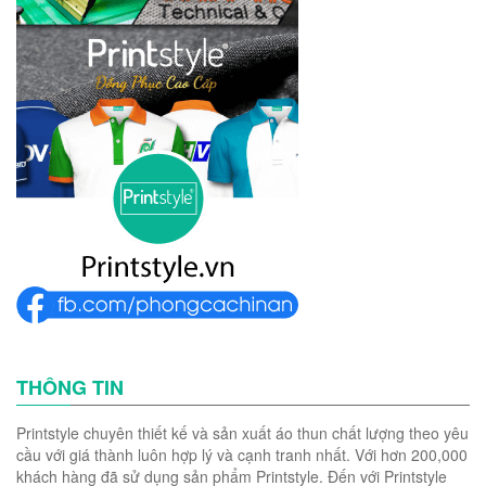
THÔNG TIN
Printstyle chuyên thiết kế và sản xuất áo thun chất lượng theo yêu
cầu với giá thành luôn hợp lý và cạnh tranh nhất. Với hơn 200,000
khách hàng đã sử dụng sản phẩm Printstyle. Đến với Printstyle