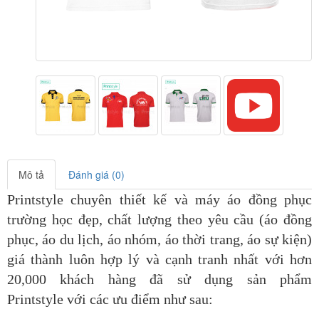
Mô tả
Đánh giá (0)
Printstyle chuyên thiết kế và máy áo đồng phục
trường học đẹp, chất lượng theo yêu cầu (áo đồng
phục,
áo du lịch
, áo nhóm, áo thời trang, áo sự kiện)
giá thành luôn hợp lý và cạnh tranh nhất với hơn
20,000 khách hàng đã sử dụng sản phẩm
Printstyle
với các ưu điểm như sau: