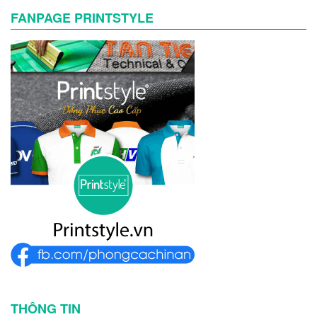
FANPAGE PRINTSTYLE
THÔNG TIN