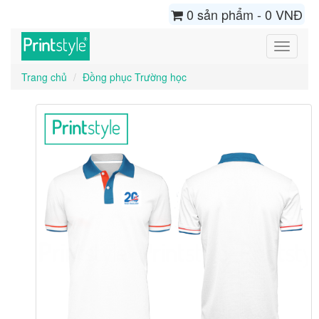
0 sản phẩm - 0 VNĐ
Toggle
navigati
Trang chủ
Đồng phục Trường học