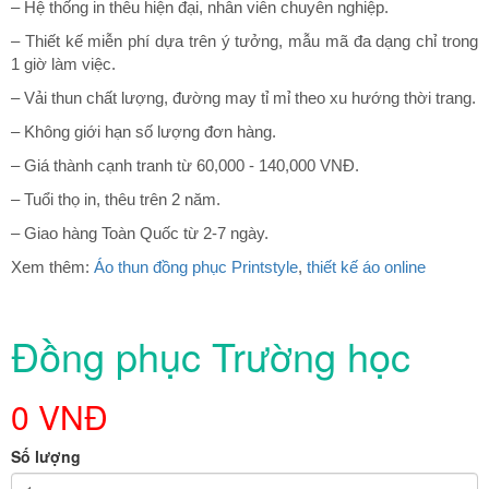
– Hệ thống in thêu hiện đại, nhân viên chuyên nghiệp.
– Thiết kế miễn phí dựa trên ý tưởng, mẫu mã đa dạng chỉ trong
1 giờ làm việc.
– Vải thun chất lượng, đường may tỉ mỉ theo xu hướng thời trang.
– Không giới hạn số lượng đơn hàng.
– Giá thành cạnh tranh từ 60,000 - 140,000 VNĐ.
– Tuổi thọ in, thêu trên 2 năm.
– Giao hàng Toàn Quốc từ 2-7 ngày.
Xem thêm:
Áo thun đồng phục Printstyle
,
thiết kế áo online
Đồng phục Trường học
0 VNĐ
Số lượng