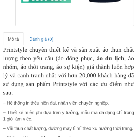
Mô tả
Đánh giá (0)
Printstyle chuyên thiết kế và sản xuất áo thun chất
lượng theo yêu cầu (áo đồng phục,
áo du lịch
, áo
nhóm, áo thời trang, áo sự kiện) giá thành luôn hợp
lý và cạnh tranh nhất với hơn 20,000 khách hàng đã
sử dụng sản phẩm Printstyle
với các ưu điểm như
sau:
– Hệ thống in thêu hiện đại, nhân viên chuyên nghiệp.
– Thiết kế miễn phí dựa trên ý tưởng, mẫu mã đa dạng chỉ trong
1 giờ làm việc.
– Vải thun chất lượng, đường may tỉ mỉ theo xu hướng thời trang.