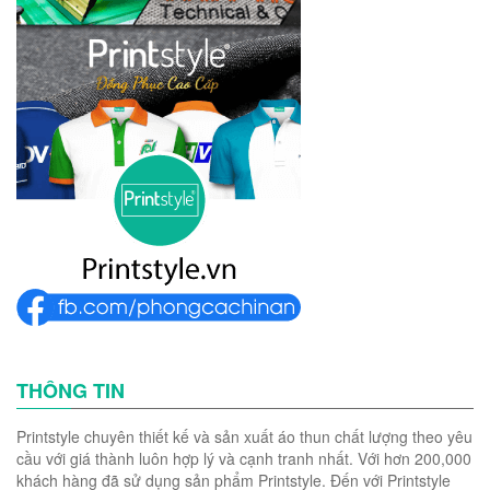
THÔNG TIN
Printstyle chuyên thiết kế và sản xuất áo thun chất lượng theo yêu
cầu với giá thành luôn hợp lý và cạnh tranh nhất. Với hơn 200,000
khách hàng đã sử dụng sản phẩm Printstyle. Đến với Printstyle