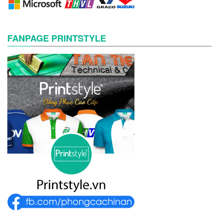
FANPAGE PRINTSTYLE