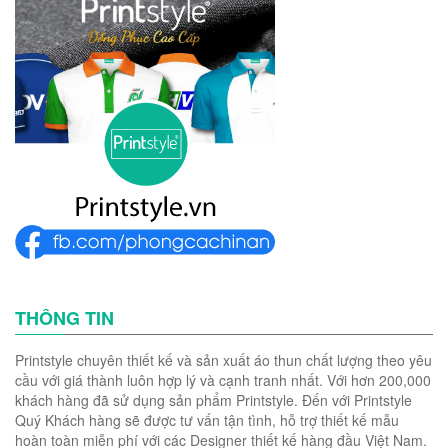
THÔNG TIN
Printstyle chuyên thiết kế và sản xuất áo thun chất lượng theo yêu
cầu với giá thành luôn hợp lý và cạnh tranh nhất. Với hơn 200,000
khách hàng đã sử dụng sản phẩm Printstyle. Đến với Printstyle
Quý Khách hàng sẽ được tư vấn tận tình, hỗ trợ thiết kế mẫu
hoàn toàn miễn phí với các Designer thiết kế hàng đầu Việt Nam.