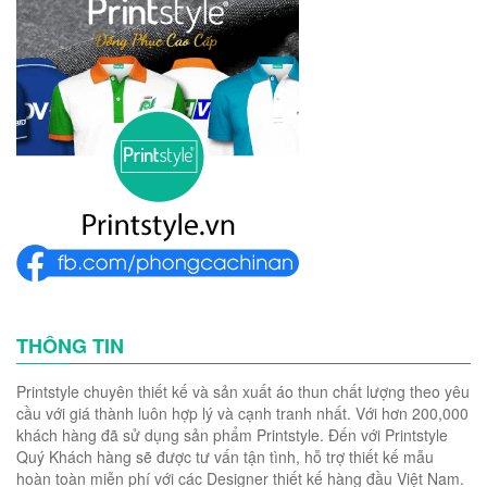
THÔNG TIN
Printstyle chuyên thiết kế và sản xuất áo thun chất lượng theo yêu
cầu với giá thành luôn hợp lý và cạnh tranh nhất. Với hơn 200,000
khách hàng đã sử dụng sản phẩm Printstyle. Đến với Printstyle
Quý Khách hàng sẽ được tư vấn tận tình, hỗ trợ thiết kế mẫu
hoàn toàn miễn phí với các Designer thiết kế hàng đầu Việt Nam.