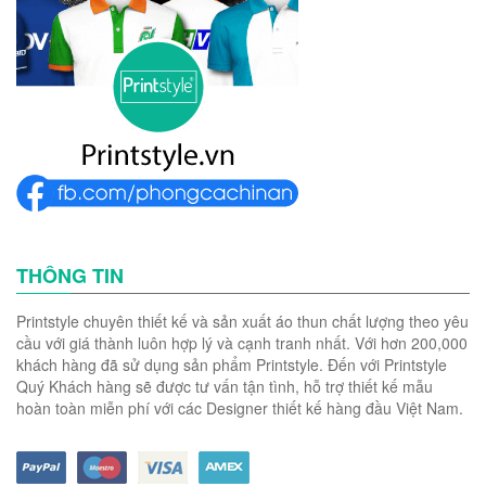
THÔNG TIN
Printstyle chuyên thiết kế và sản xuất áo thun chất lượng theo yêu
cầu với giá thành luôn hợp lý và cạnh tranh nhất. Với hơn 200,000
khách hàng đã sử dụng sản phẩm Printstyle. Đến với Printstyle
Quý Khách hàng sẽ được tư vấn tận tình, hỗ trợ thiết kế mẫu
hoàn toàn miễn phí với các Designer thiết kế hàng đầu Việt Nam.