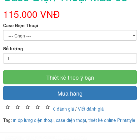
115.000 VNĐ
Case Điện Thoại
Số lượng
Thiết kế theo ý bạn
Mua hàng
0 đánh giá
/
Viết đánh giá
Tag:
in ốp lưng điện thoại
,
case điện thoại
,
thiết kế online Printstyle