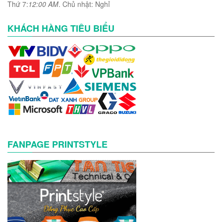
Thứ 7:
12:00 AM
. Chủ nhật: Nghỉ
KHÁCH HÀNG TIÊU BIỂU
FANPAGE PRINTSTYLE