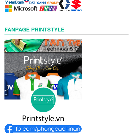
FANPAGE PRINTSTYLE