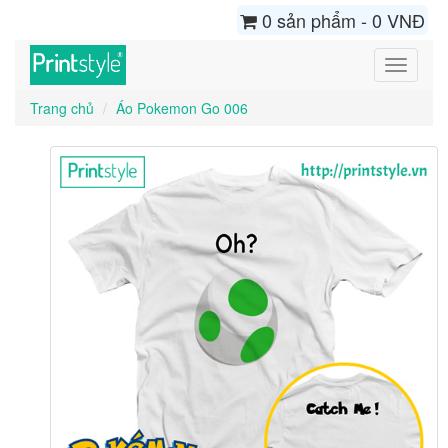
0 sản phẩm - 0 VNĐ
Toggle
navigati
Trang chủ
Áo Pokemon Go 006