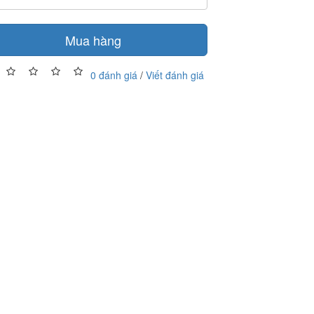
Mua hàng
0 đánh giá
/
Viết đánh giá